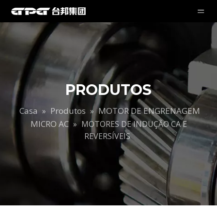
PRODUTOS
Casa
Produtos
MOTOR DE ENGRENAGEM
»
»
MICRO AC
»
MOTORES DE INDUÇÃO CA E
REVERSÍVEIS