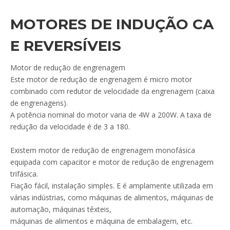
MOTORES DE INDUÇÃO CA
E REVERSÍVEIS
Motor de redução de engrenagem
Este motor de redução de engrenagem é micro motor
combinado com redutor de velocidade da engrenagem (caixa
de engrenagens).
A potência nominal do motor varia de 4W a 200W. A taxa de
redução da velocidade é de 3 a 180.
Existem motor de redução de engrenagem monofásica
equipada com capacitor e motor de redução de engrenagem
trifásica.
Fiação fácil, instalação simples. E é amplamente utilizada em
várias indústrias, como máquinas de alimentos, máquinas de
automação, máquinas têxteis,
máquinas de alimentos e máquina de embalagem, etc.