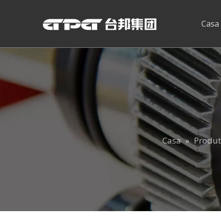
Casa
Casa
Produt
»