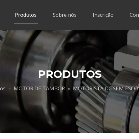
Produtos
Sobre nós
Inscrição
Con
PRODUTOS
os
MOTOR DE TAMBOR
MOTORISTA DC SEM ESCO
»
»