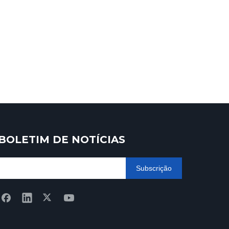
BOLETIM DE NOTÍCIAS
Subscrição